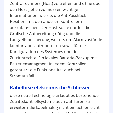
Zentralrechners (Host) zu treffen und ohne über
den Host gehen zu müssen wichtige
Informationen, wie z.b. die AntiPassBack
Position, mit den anderen Kontrollern
auszutauschen. Der Host sollte nur für die
Grafische Aufbereitung nötig und die
Langzeitspeicherung, weiters um Alarmzustände
komfortabel aufzubereiten sowie für die
Konfiguration des Systemes und der
Zutrittsrechte. Ein lokales
Batterie-Backup mit
Batteriemanagment in jedem Kontroller
garantiert die Funktionalität auch bei
Stromausfall.
Kabellose elektronische Schlösser:
diese neue Technologie erlaubt es bestehende
Zutrittskontrollsysteme auch auf Türen zu
erweitern die kabelmäßig nicht einfach erreicht