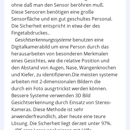
ohne daß man den Sensor beröhren muß.
Diese Sensoren benötigen eine große
Sensorfläche und ein gut geschultes Personal.
Die Sicherheit entspricht in etwa der des
Fingetabdruckes..
Gesichtserkennungssysteme
benutzen eine
Digitalkamerabild um eine Person durch das
herausarbeiten von besonderen Merkmalen
eines Gesichtes, wie die relative Position und
den Abstand von Augen, Nase, Wangenknochen
und Kiefer, zu identifizieren.Die meisten systeme
arbeiten mit 2-dimensionalen Bildern die
durch ein Foto ausgrtrickst werden können.
Bessere Systeme verwenden 3D Bild
Gesichtserkennung durch Einsatz von Stereo-
Kameras. Diese Methode ist sehr
anwenderfreundlich, aber heute eine teure
Lösung. Die Sicherheit liegt derzeit unter 97%.