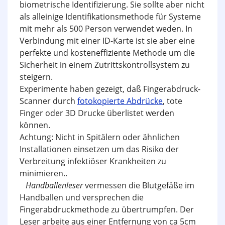
biometrische Identifizierung. Sie sollte aber nicht
als alleinige Identifikationsmethode für Systeme
mit mehr als 500 Person verwendet weden. In
Verbindung mit einer ID-Karte ist sie aber eine
perfekte und kosteneffiziente Methode um die
Sicherheit in einem Zutrittskontrollsystem zu
steigern.
Experimente haben gezeigt, daß Fingerabdruck-
Scanner durch
fotokopierte Abdrücke
, tote
Finger oder 3D Drucke überlistet werden
können.
Achtung: Nicht in Spitälern oder ähnlichen
Installationen einsetzen um das Risiko der
Verbreitung infektiöser Krankheiten zu
minimieren..
Handballenleser
vermessen die Blutgefäße im
Handballen und versprechen die
Fingerabdruckmethode zu übertrumpfen. Der
Leser arbeite aus einer Entfernung von ca 5cm