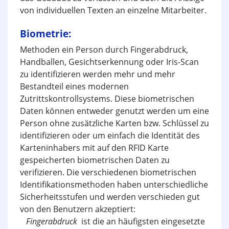
von individuellen Texten an einzelne Mitarbeiter.
Biometrie:
Methoden ein Person durch Fingerabdruck,
Handballen, Gesichtserkennung oder Iris-Scan
zu identifizieren werden mehr und mehr
Bestandteil eines modernen
Zutrittskontrollsystems. Diese biometrischen
Daten können entweder genutzt werden um eine
Person ohne zusätzliche Karten bzw. Schlüssel zu
identifizieren oder um einfach die Identität des
Karteninhabers mit auf den RFID Karte
gespeicherten biometrischen Daten zu
verifizieren. Die verschiedenen biometrischen
Identifikationsmethoden haben unterschiedliche
Sicherheitsstufen und werden verschieden gut
von den Benutzern akzeptiert:
Fingerabdruck
ist die an häufigsten eingesetzte