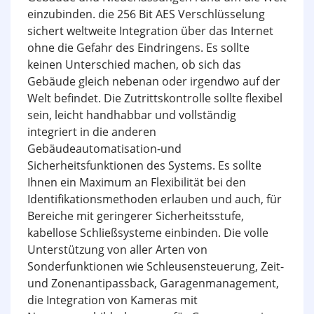
einzubinden. die 256 Bit AES Verschlüsselung
sichert weltweite Integration über das Internet
ohne die Gefahr des Eindringens. Es sollte
keinen Unterschied machen, ob sich das
Gebäude gleich nebenan oder irgendwo auf der
Welt befindet. Die Zutrittskontrolle sollte flexibel
sein, leicht handhabbar und vollständig
integriert in die anderen
Gebäudeautomatisation-und
Sicherheitsfunktionen des Systems. Es sollte
Ihnen ein Maximum an Flexibilität bei den
Identifikationsmethoden erlauben und auch, für
Bereiche mit geringerer Sicherheitsstufe,
kabellose Schließsysteme einbinden. Die volle
Unterstützung von aller Arten von
Sonderfunktionen wie Schleusensteuerung, Zeit-
und Zonenantipassback, Garagenmanagement,
die Integration von Kameras mit