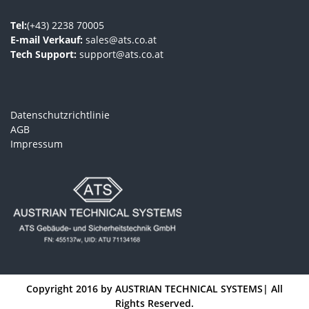
Tel:
(+43) 2238 70005
E-mail Verkauf:
sales@ats.co.at
Tech Support:
support@ats.co.at
Datenschutzrichtlinie
AGB
Impressum
Copyright 2016 by
AUSTRIAN TECHNICAL SYSTEMS
| All
Rights Reserved.