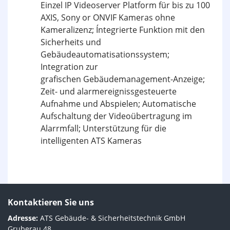
Einzel IP Videoserver Platform für bis zu 100
AXIS, Sony or ONVIF Kameras ohne
Kameralizenz; Íntegrierte Funktion mit den
Sicherheits und
Gebäudeautomatisationssystem;
Integration zur
grafischen Gebäudemanagement-Anzeige;
Zeit- und alarmereignissgesteuerte
Aufnahme und Abspielen; Automatische
Aufschaltung der Videoübertragung im
Alarrmfall; Unterstützung für die
intelligenten ATS Kameras
Kontaktieren Sie uns
Adresse:
ATS Gebäude- & Sicherheitstechnik GmbH
Gruberau 48