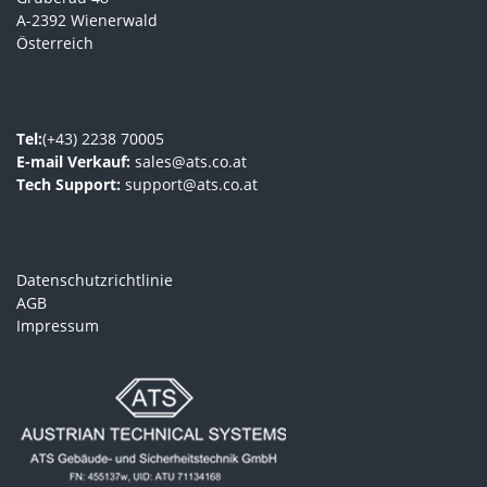
A-2392 Wienerwald
Österreich
Tel:
(+43) 2238 70005
E-mail Verkauf:
sales@ats.co.at
Tech Support:
support@ats.co.at
Datenschutzrichtlinie
AGB
Impressum