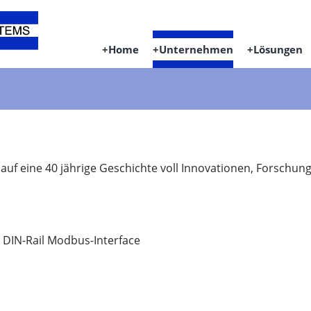
Home
Unternehmen
Lösungen
e
uf eine 40 jährige Geschichte voll Innovationen, Forschung
 DIN-Rail Modbus-Interface