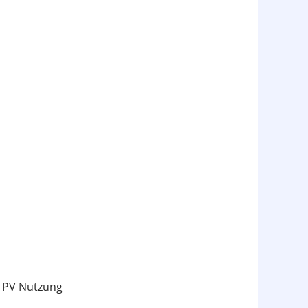
& PV Nutzung