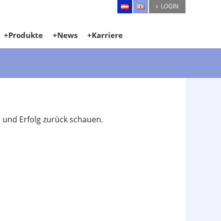
LOGIN
Produkte
News
Karriere
 und Erfolg zurück schauen.