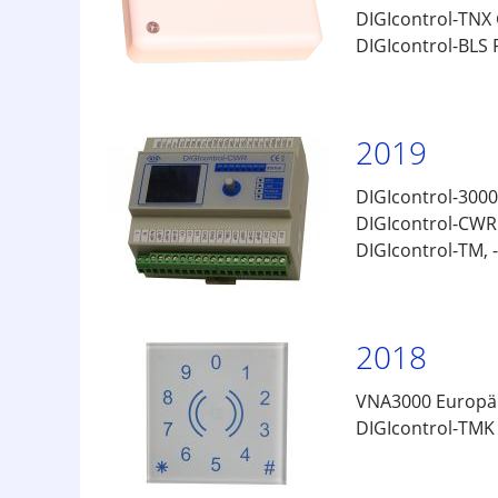
DIGIcontrol-TNX 
DIGIcontrol-BLS
2019
DIGIcontrol-3000
DIGIcontrol-CWR
DIGIcontrol-TM, -
2018
VNA3000 Europäi
DIGIcontrol-TMK 