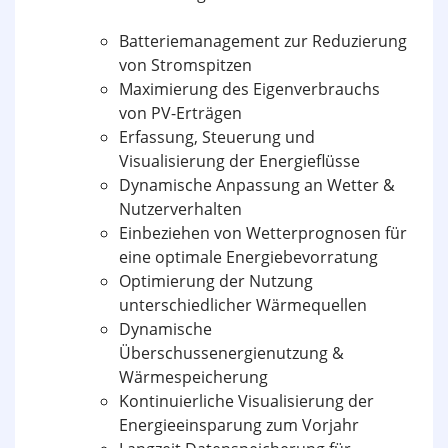
Batteriemanagement zur Reduzierung
von Stromspitzen
Maximierung des Eigenverbrauchs
von PV-Erträgen
Erfassung, Steuerung und
Visualisierung der Energieflüsse
Dynamische Anpassung an Wetter &
Nutzerverhalten
Einbeziehen von Wetterprognosen für
eine optimale Energiebevorratung
Optimierung der Nutzung
unterschiedlicher Wärmequellen
Dynamische
Überschussenergienutzung &
Wärmespeicherung
Kontinuierliche Visualisierung der
Energieeinsparung zum Vorjahr