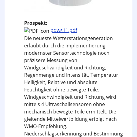
Prospekt:
pdws11.pdf
Die neueste Wetterstationsgeneration
erlaubt durch die Implementierung
modernster Sensortechnologie noch
präzisere Messung von
Windgeschwindigkeit und Richtung,
Regenmenge und Intensität, Temperatur,
Helligkeit, Relative und absolute
Feuchtigkeit ohne bewegte Teile.
Windgeschwindigkeit und Richtung wird
mittels 4 Ultraschallsensoren ohne
mechanisch bewegte Teile ermittelt. Die
gleitende Mittelwertbildung erfolgt nach
WMO-Empfehlung.
Niederschlagserkennung und Bestimmung