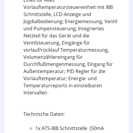
Eines für Alles
Vorlauftemperatursteuereinheit mit IBB
Schnittstelle, LCD-Anzeige und
Jogdialbedienung; Energiemessung, Ventil
und Pumpensteuerung; Integriertes
Netzteil für das Gerät und die
Ventilsteuerung, Eingänge für
vorlauf/rücklauf Temperaturmessung,
Volumenzählereingang für
Durchflußmengenmessung, Eingang für
Außentemperatur; PID Regler für die
Vorlauftemperatur; Energie- und
Temperaturreports in einstelbaren
Intervallen
Technische Daten:
1x ATS-IBB Schnittstelle (50mA