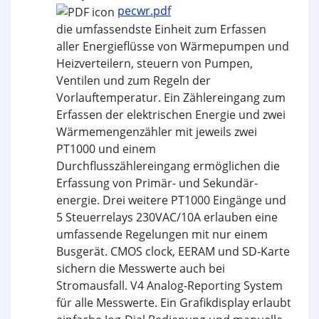
pecwr.pdf
die umfassendste Einheit zum Erfassen
aller Energieflüsse von Wärmepumpen und
Heizverteilern, steuern von Pumpen,
Ventilen und zum Regeln der
Vorlauftemperatur. Ein Zählereingang zum
Erfassen der elektrischen Energie und zwei
Wärmemengenzähler mit jeweils zwei
PT1000 und einem
Durchflusszählereingang ermöglichen die
Erfassung von Primär- und Sekundär­
energie. Drei weitere PT1000 Eingänge und
5 Steuerrelays 230VAC/10A erlauben eine
umfassende Regelungen mit nur einem
Busgerät. CMOS clock, EERAM und SD-Karte
sichern die Messwerte auch bei
Stromausfall. V4 Analog-Reporting System
für alle Messwerte. Ein Grafikdisplay erlaubt