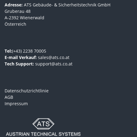
Adresse:
ATS Gebäude- & Sicherheitstechnik GmbH
Gruberau 48
A-2392 Wienerwald
Österreich
Tel:
(+43) 2238 70005
E-mail Verkauf:
sales@ats.co.at
Tech Support:
support@ats.co.at
Datenschutzrichtlinie
AGB
Impressum