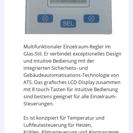
Multifunktionaler Einzelraum-Regler im
Glas-Stil. Er verbindet exceptionelles Design
und intuitive Bedienung mit der
integrierten Sicherheits- und
Gebäudeautomatisations-Technologie von
ATS. Das grafisches LCD-Display zusammen
mit 8 touch-Tasten für intuitive Bedienung
sind bestens geeignet für alle Einzelraum-
Steuerungen.
Es ist konzipiert für Temperatur und
Luftfeutesteuerung für Heizen,
Kühlen, Klimasteuerung und Alarmanzeige.