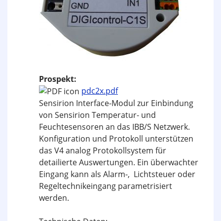
Prospekt:
pdc2x.pdf
Sensirion Interface-Modul zur Einbindung
von Sensirion Temperatur- und
Feuchtesensoren an das IBB/S Netzwerk.
Konfiguration und Protokoll unterstützen
das V4 analog Protokollsystem für
detailierte Auswertungen. Ein überwachter
Eingang kann als Alarm-, Lichtsteuer oder
Regeltechnikeingang parametrisiert
werden.