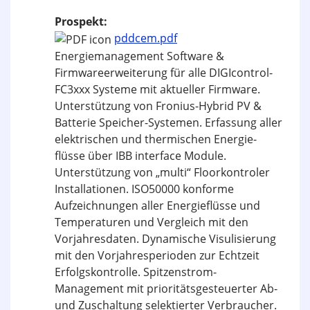
Prospekt:
pddcem.pdf
Energiemanagement Software &
Firmwareerweiterung für alle DIGIcontrol-
FC3xxx Systeme mit aktueller Firmware.
Unterstützung von Fronius-Hybrid PV &
Batterie Speicher-Systemen. Erfassung aller
elektrischen und thermischen Energie­
flüsse über IBB interface Module.
Unterstützung von „multi“ Floorkontroler
Installationen. ISO50000 konforme
Aufzeichnungen aller Energieflüsse und
Temperaturen und Vergleich mit den
Vorjahresdaten. Dynamische Visulisierung
mit den Vorjahresperioden zur Echtzeit
Erfolgskontrolle. Spitzenstrom-
Management mit prioritätsgesteuerter Ab-
und Zuschaltung selektierter Verbraucher.