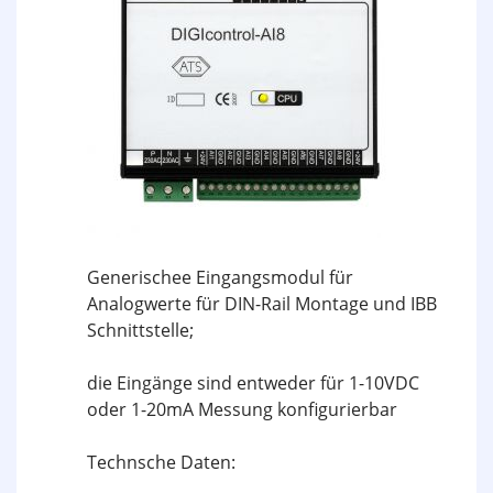
Generischee Eingangsmodul für
Analogwerte für DIN-Rail Montage und IBB
Schnittstelle;
die Eingänge sind entweder für 1-10VDC
oder 1-20mA Messung konfigurierbar
Technsche Daten: