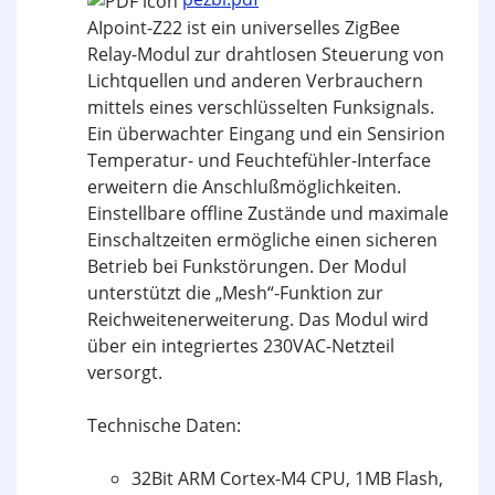
AIpoint-Z22 ist ein universelles ZigBee
Relay-Modul zur drahtlosen Steuerung von
Lichtquellen und anderen Verbrauchern
mittels eines verschlüsselten Funksignals.
Ein überwachter Eingang und ein Sensirion
Temperatur- und Feuchtefühler-Interface
erweitern die Anschlußmöglichkeiten.
Einstellbare offline Zustände und maximale
Einschaltzeiten ermögliche einen sicheren
Betrieb bei Funkstörungen. Der Modul
unterstützt die „Mesh“-Funktion zur
Reichweitenerweiterung. Das Modul wird
über ein integriertes 230VAC-Netzteil
versorgt.
Technische Daten:
32Bit ARM Cortex-M4 CPU, 1MB Flash,