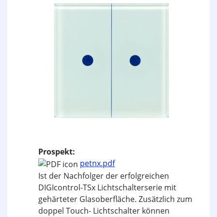
Prospekt:
petnx.pdf
Ist der Nachfolger der erfolgreichen
DIGIcontrol-TSx Lichtschalterserie mit
gehärteter Glasoberfläche. Zusätzlich zum
doppel Touch- Lichtschalter können