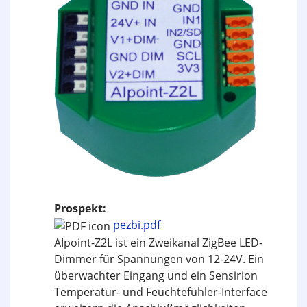
Prospekt:
pezbi.pdf
AIpoint-Z2L ist ein Zweikanal ZigBee LED-
Dimmer für Spannungen von 12-24V. Ein
überwachter Eingang und ein Sensirion
Temperatur- und Feuchtefühler-Interface