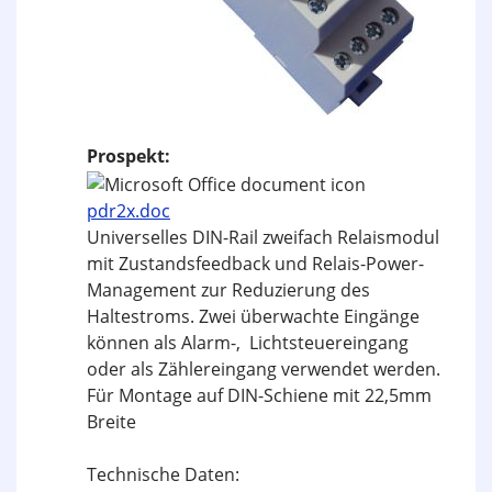
Prospekt:
pdr2x.doc
Universelles DIN-Rail zweifach Relaismodul
mit Zustandsfeedback und Relais-Power-
Management zur Reduzierung des
Haltestroms. Zwei überwachte Eingänge
können als Alarm-, Lichtsteuereingang
oder als Zählereingang verwendet werden.
Für Montage auf DIN-Schiene mit 22,5mm
Breite
Technische Daten: