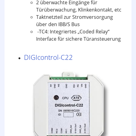
2 überwachte Eingänge für
Türüberwachung, Klinkenkontakt, etc
Taktnetzteil zur Stromversorgung
über den IBB/S Bus
-TC4: Integriertes „Coded Relay“
Interface für sichere Türansteuerung
DIGIcontrol-C22