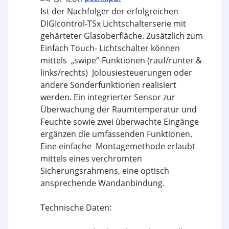
Ist der Nachfolger der erfolgreichen
DIGIcontrol-TSx Lichtschalterserie mit
gehärteter Glasoberfläche. Zusätzlich zum
Einfach Touch- Lichtschalter können
mittels „swipe“-Funktionen (rauf/runter &
links/rechts) Jolousiesteuerungen oder
andere Sonderfunktionen realisiert
werden. Ein integrierter Sensor zur
Überwachung der Raumtemperatur und
Feuchte sowie zwei überwachte Eingänge
ergänzen die umfassenden Funktionen.
Eine einfache Montagemethode erlaubt
mittels eines verchromten
Sicherungsrahmens, eine optisch
ansprechende Wandanbindung.
Technische Daten: