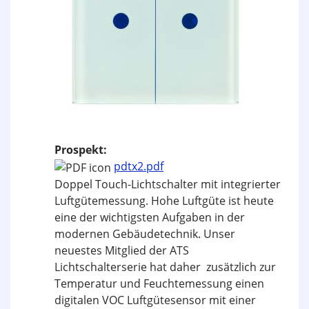
Prospekt:
pdtx2.pdf
Doppel Touch-Lichtschalter mit integrierter
Luftgütemessung. Hohe Luftgüte ist heute
eine der wichtigsten Aufgaben in der
modernen Gebäudetechnik. Unser
neuestes Mitglied der ATS
Lichtschalterserie hat daher zusätzlich zur
Temperatur und Feuchtemessung einen
digitalen VOC Luft­gütesensor mit einer