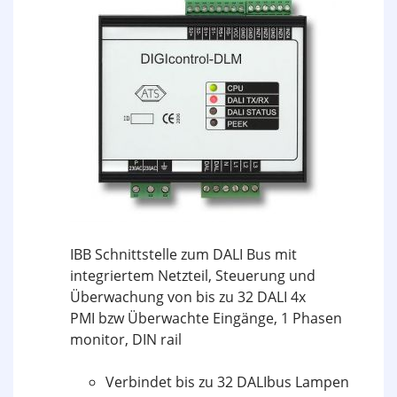
IBB Schnittstelle zum DALI Bus mit
integriertem Netzteil, Steuerung und
Überwachung von bis zu 32 DALI 4x
PMI bzw Überwachte Eingänge, 1 Phasen
monitor, DIN rail
Verbindet bis zu 32 DALIbus Lampen