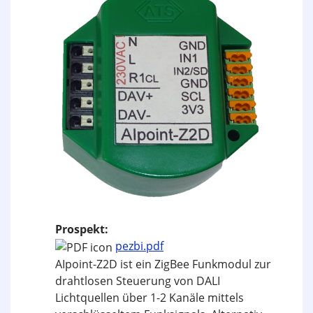
Prospekt:
pezbi.pdf
AIpoint-Z2D ist ein ZigBee Funkmodul zur
drahtlosen Steuerung von DALI
Lichtquellen über 1-2 Kanäle mittels