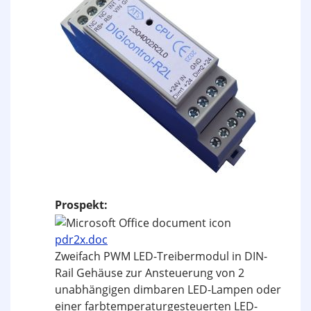
Prospekt:
pdr2x.doc
Zweifach PWM LED-Treibermodul in DIN-
Rail Gehäuse zur Ansteuerung von 2
unabhängigen dimbaren LED-Lampen oder
einer farbtemperaturgesteuerten LED-