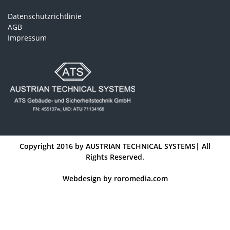
Datenschutzrichtlinie
AGB
Impressum
Copyright 2016 by
AUSTRIAN TECHNICAL SYSTEMS
| All
Rights Reserved.
Webdesign by
roromedia.com