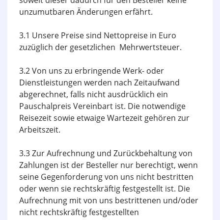
soweit dieser dadurch für den Besteller keine
unzumutbaren Änderungen erfährt.
3.1 Unsere Preise sind Nettopreise in Euro
zuzüglich der gesetzlichen Mehrwertsteuer.
3.2 Von uns zu erbringende Werk- oder
Dienstleistungen werden nach Zeitaufwand
abgerechnet, falls nicht ausdrücklich ein
Pauschalpreis Verein­bart ist. Die notwendige
Reisezeit sowie etwaige Wartezeit gehören zur
Arbeitszeit.
3.3 Zur Aufrechnung und Zurückbehaltung von
Zahlungen ist der Besteller nur berechtigt, wenn
seine Gegenforderung von uns nicht bestritten
oder wenn sie rechtskräftig festgestellt ist. Die
Aufrechnung mit von uns bestrittenen und/oder
nicht rechtskräftig festgestellten