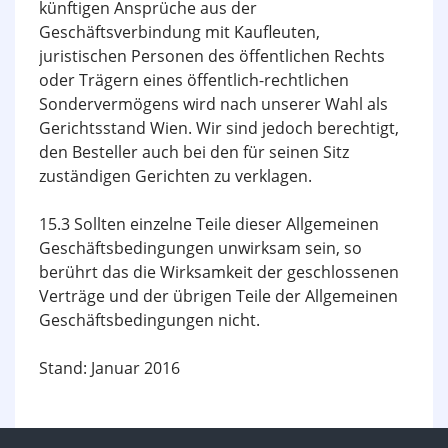
künftigen Ansprüche aus der
Geschäftsverbindung mit Kaufleuten,
juristischen Personen des öffentlichen Rechts
oder Trägern eines öffentlich-rechtlichen
Sondervermögens wird nach unserer Wahl als
Gerichtsstand Wien. Wir sind jedoch berechtigt,
den Besteller auch bei den für seinen Sitz
zuständigen Gerichten zu verklagen.
15.3 Sollten einzelne Teile dieser Allgemeinen
Geschäftsbedingungen unwirksam sein, so
berührt das die Wirksamkeit der geschlossenen
Verträge und der übrigen Teile der Allgemeinen
Geschäftsbedingungen nicht.
Stand: Januar 2016