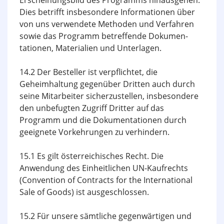
Erscheinungsbild des Programms hinausgehen.
Dies betrifft insbesondere Informationen über
von uns verwendete Methoden und Verfahren
sowie das Programm betreffende Doku­men­
tationen, Materialien und Unterlagen.
14.2 Der Besteller ist verpflichtet, die
Geheimhaltung gegenüber Dritten auch durch
seine Mitarbeiter sicherzustellen, insbesondere
den unbefugten Zugriff Dritter auf das
Programm und die Dokumentationen durch
geeignete Vorkehrungen zu verhindern.
15.1 Es gilt österreichisches Recht. Die
Anwendung des Einheitlichen UN-Kaufrechts
(Convention of Contracts for the International
Sale of Goods) ist ausgeschlossen.
15.2 Für unsere sämtliche gegenwärtigen und