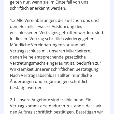
gelten nur, wenn sie im Einzelfall von uns
schriftlich anerkannt werden.
1.2 Alle Vereinbarungen, die zwischen uns und
dem Besteller zwecks Ausführung des
geschlossenen Vertrages getroffen werden, sind
in diesem Vertrag schriftlich wieder­gegeben.
Mündliche Vereinbarungen vor und bei
Vertragsschluss mit unseren Mitarbeitern,
denen keine entsprechende gesetzliche
Vertretungsmacht eingeräumt ist, bedürfen zur
Wirksamkeit unserer schriftlichen Bestätigung.
Nach Vertragsabschluss sollten mündliche
Änderungen und Ergänzungen schriftlich
bestätigt werden.
2.1 Unsere Angebote sind freibleibend. Ein
Vertrag kommt erst dadurch zustande, dass wir
den Auftrag schriftlich bestätigen. Bestätigen wir