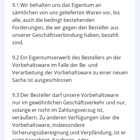
9.1 Wir behalten uns das Eigentum an
sämtlichen von uns gelieferten Waren vor, bis
alle, auch die bedingt bestehenden
Forderungen, die wir gegen den Besteller aus
unserer Geschäftsverbindung haben, bezahlt
sind.
9.2 Ein Eigentumserwerb des Bestellers an der
Vorbehaltsware im Falle der Be- und
Verarbeitung der Vorbehaltsware zu einer neuen
Sache ist ausgeschlossen
9.3 Der Besteller darf unsere Vorbehaltsware
nur im gewöhnlichen Geschäftsverkehr und nur,
solange er nicht im Zahlungsverzug ist,
veräußern. Zu anderen Verfügungen über die
Vorbehaltsware, insbesondere
Sicherungsübereignung und Verpfändung, ist er