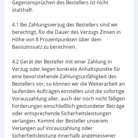
Gegenansprüchen des Bestellers ist nicht
statthaft.
4.1 Bei Zahlungsverzug des Bestellers sind wir
berechtigt, für die Dauer des Verzugs Zinsen in
Höhe von 8 Prozentpunkten über dem
Basiszinssatz zu berechnen.
4.2 Gerät der Besteller mit einer Zahlung in
Verzug oder liegen konkrete Anhaltspunkte für
eine bevorstehende Zahlungsunfähigkeit des
Bestellers vor, so können wir die Weiterarbeit an
laufenden Aufträgen einstellen und die sofortige
Vorauszahlung aller, auch der noch nicht fälligen
Forderungen einschließlich gestundeter Beträge
oder entsprechende Sicherheitsleistungen
verlangen. Kommt der Besteller unserem
Verlangen auf Voraus­zahlung oder
Sicherheitsleistung innerhalb angemessener