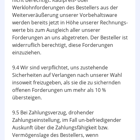
nicht berechtigt. Kaufpreis- oder
Werklohnforderungen des Bestellers aus der
Weiter­veräußerung unserer Vorbehaltsware
werden bereits jetzt in Höhe unserer Rechnungs­
werte bis zum Ausgleich aller unserer
Forderungen an uns abgetreten. Der Besteller ist
widerruflich berechtigt, diese Forderungen
einzuziehen.
9.4 Wir sind verpflichtet, uns zustehende
Sicherheiten auf Verlangen nach unserer Wahl
insoweit freizugeben, als sie die zu sichernden
offenen Forderungen um mehr als 10 %
übersteigen.
9.5 Bei Zahlungsverzug, drohender
Zahlungseinstellung, im Fall un-befriedigender
Auskunft über die Zahlungsfähigkeit bzw.
Vermögenslage des Bestellers, wenn