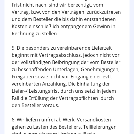
Frist nicht nach, sind wir berechtigt, vom
Vertrag, bzw. von den Verträgen, zurückzutreten
und dem Besteller die bis dahin entstandenen
Kosten einschließlich entgangenem Gewinn in
Rechnung zu stellen.
5. Die besonders zu vereinbarende Lieferzeit
beginnt mit Vertragsabschluss, jedoch nicht vor
der vollständigen Beibringung der vom Besteller
zu beschaffenden Unterlagen, Genehmigungen,
Freigaben sowie nicht vor Eingang einer evtl.
vereinbarten Anzahlung. Die Einhaltung der
Liefer-/ Leistungsfrist durch uns setzt in jedem
Fall die Erfüllung der Vertragspflichten durch
den Besteller voraus.
6. Wir liefern unfrei ab Werk, Versandkosten
gehen zu Lasten des Bestellers. Teillieferungen