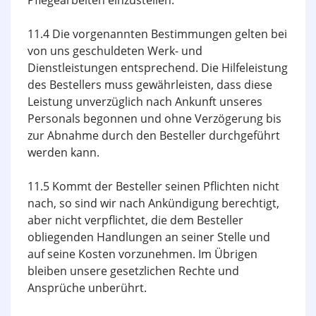
Pflegearbeiten einzustellen.
11.4 Die vorgenannten Bestimmungen gelten bei
von uns geschuldeten Werk- und
Dienstleistungen entsprechend. Die Hilfeleistung
des Bestellers muss gewährleisten, dass diese
Leistung unverzüglich nach Ankunft unseres
Personals begonnen und ohne Verzögerung bis
zur Abnahme durch den Besteller durchgeführt
werden kann.
11.5 Kommt der Besteller seinen Pflichten nicht
nach, so sind wir nach Ankündigung berechtigt,
aber nicht verpflichtet, die dem Besteller
obliegenden Handlungen an seiner Stelle und
auf seine Kosten vorzunehmen. Im Übrigen
bleiben unsere gesetzlichen Rechte und
Ansprüche unberührt.