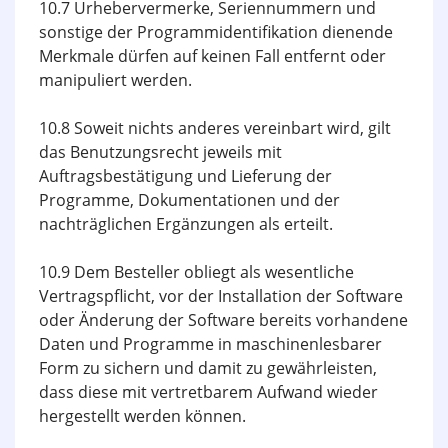
10.7 Urhebervermerke, Seriennummern und
sonstige der Programmidentifikation dienende
Merkmale dürfen auf keinen Fall entfernt oder
manipuliert werden.
10.8 Soweit nichts anderes vereinbart wird, gilt
das Benutzungsrecht jeweils mit
Auftragsbestätigung und Lieferung der
Programme, Dokumentationen und der
nachträglichen Ergänzungen als erteilt.
10.9 Dem Besteller obliegt als wesentliche
Vertragspflicht, vor der Installation der Software
oder Änderung der Software bereits vorhandene
Daten und Programme in maschinenlesbarer
Form zu sichern und damit zu gewährleisten,
dass diese mit vertretbarem Aufwand wieder
hergestellt werden können.