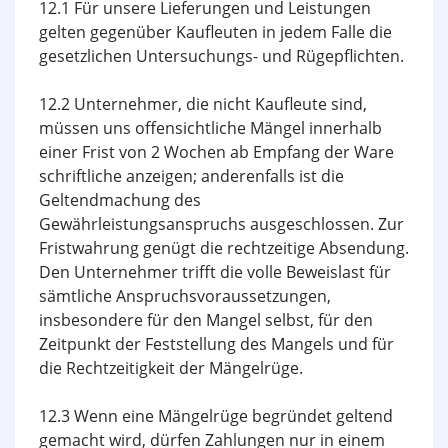
12.1 Für unsere Lieferungen und Leistungen
gelten gegenüber Kaufleuten in jedem Falle die
gesetzlichen Untersuchungs- und Rügepflichten.
12.2 Unternehmer, die nicht Kaufleute sind,
müssen uns offensichtliche Mängel innerhalb
einer Frist von 2 Wochen ab Empfang der Ware
schriftliche anzeigen; anderenfalls ist die
Geltendmachung des
Gewährleistungsanspruchs ausgeschlossen. Zur
Fristwahrung genügt die rechtzeitige Absendung.
Den Unternehmer trifft die volle Beweislast für
sämtliche Anspruchsvoraussetzungen,
insbesondere für den Mangel selbst, für den
Zeitpunkt der Feststellung des Mangels und für
die Rechtzeitigkeit der Mängelrüge.
12.3 Wenn eine Mängelrüge begründet geltend
gemacht wird, dürfen Zahlungen nur in einem