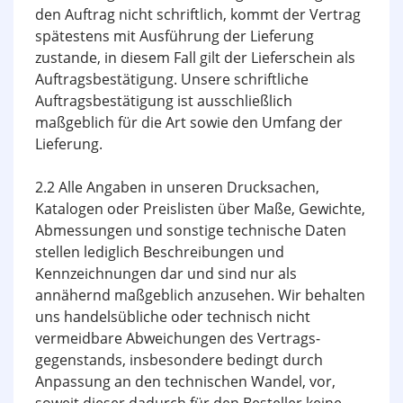
den Auftrag nicht schriftlich, kommt der Vertrag
spätestens mit Ausführung der Lieferung
zustande, in diesem Fall gilt der Liefer­schein als
Auftragsbestätigung. Unsere schriftliche
Auftragsbestätigung ist ausschließlich
maßgeblich für die Art sowie den Umfang der
Lieferung.
2.2 Alle Angaben in unseren Drucksachen,
Katalogen oder Preislisten über Maße, Gewichte,
Abmessungen und sonstige technische Daten
stellen lediglich Beschreibungen und
Kennzeichnungen dar und sind nur als
annähernd maßgeblich anzusehen. Wir behalten
uns handelsübliche oder technisch nicht
vermeidbare Abweichungen des Ver­trags­
gegenstands, insbesondere bedingt durch
Anpassung an den technischen Wandel, vor,