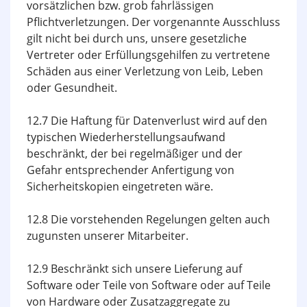
vorsätzlichen bzw. grob fahrlässigen
Pflichtverletzungen. Der vorgenannte Ausschluss
gilt nicht bei durch uns, unsere gesetzliche
Vertreter oder Erfüllungsgehilfen zu vertretene
Schäden aus einer Verletzung von Leib, Leben
oder Gesundheit.
12.7 Die Haftung für Datenverlust wird auf den
typischen Wiederherstellungsaufwand
beschränkt, der bei regelmäßiger und der
Gefahr entsprechender Anfertigung von
Sicherheitskopien eingetreten wäre.
12.8 Die vorstehenden Regelungen gelten auch
zugunsten unserer Mitarbeiter.
12.9 Beschränkt sich unsere Lieferung auf
Software oder Teile von Software oder auf Teile
von Hardware oder Zusatzaggregate zu