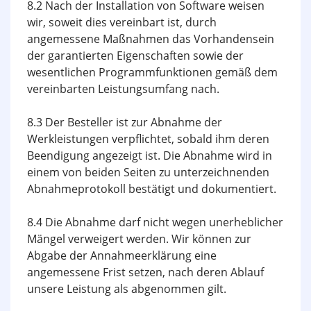
8.2 Nach der Installation von Software weisen
wir, soweit dies vereinbart ist, durch
angemessene Maßnahmen das Vorhandensein
der garantierten Eigenschaften sowie der
wesentlichen Programmfunktionen gemäß dem
vereinbarten Leistungsumfang nach.
8.3 Der Besteller ist zur Abnahme der
Werkleistungen verpflichtet, sobald ihm deren
Beendigung angezeigt ist. Die Abnahme wird in
einem von beiden Seiten zu unterzeichnenden
Abnahmeprotokoll bestätigt und dokumentiert.
8.4 Die Abnahme darf nicht wegen unerheblicher
Mängel verweigert werden. Wir können zur
Abgabe der Annahmeerklärung eine
angemessene Frist setzen, nach deren Ablauf
unsere Leistung als abgenommen gilt.