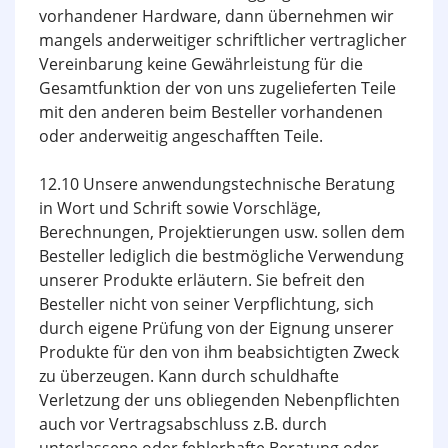
vorhandener Hardware, dann übernehmen wir
mangels anderweitiger schriftlicher vertraglicher
Vereinbarung keine Gewährleistung für die
Gesamtfunktion der von uns zugelieferten Teile
mit den anderen beim Besteller vorhandenen
oder anderweitig angeschafften Teile.
12.10 Unsere anwendungstechnische Beratung
in Wort und Schrift sowie Vorschläge,
Berechnungen, Projektierungen usw. sollen dem
Besteller lediglich die bestmögliche Verwendung
unserer Produkte erläutern. Sie befreit den
Besteller nicht von seiner Verpflichtung, sich
durch eigene Prüfung von der Eignung unserer
Produkte für den von ihm beabsichtigten Zweck
zu überzeugen. Kann durch schuldhafte
Verletzung der uns obliegenden Nebenpflichten
auch vor Vertragsabschluss z.B. durch