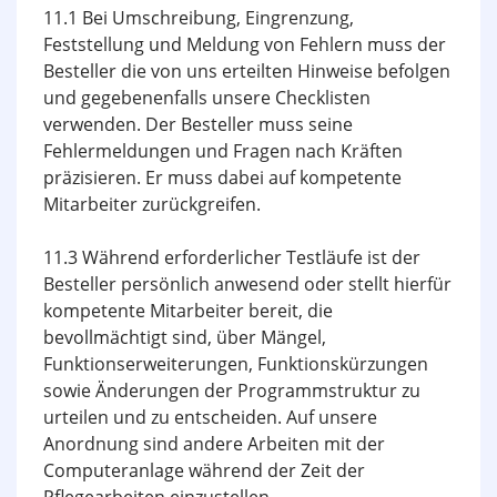
11.1 Bei Umschreibung, Eingrenzung,
Feststellung und Meldung von Fehlern muss der
Besteller die von uns erteilten Hinweise befolgen
und gegebenenfalls unsere Checklisten
verwenden. Der Besteller muss seine
Fehlermeldungen und Fragen nach Kräften
präzisieren. Er muss dabei auf kompetente
Mitarbeiter zurückgreifen.
11.3 Während erforderlicher Testläufe ist der
Besteller persönlich anwesend oder stellt hierfür
kompetente Mitarbeiter bereit, die
bevollmächtigt sind, über Mängel,
Funktionserweiterungen, Funktionskürzungen
sowie Änderungen der Programm­struktur zu
urteilen und zu entscheiden. Auf unsere
Anordnung sind andere Arbeiten mit der
Computeranlage während der Zeit der