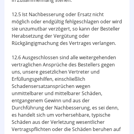
in Zusammenhang stehen.
12.5 Ist Nachbesserung oder Ersatz nicht
möglich oder endgültig fehlgeschlagen oder wird
sie unzumutbar verzögert, so kann der Besteller
Herabsetzung der Vergütung oder
Rückgängigmachung des Vertrages verlangen.
12.6 Ausgeschlossen sind alle weitergehenden
vertraglichen Ansprüche des Bestellers gegen
uns, unsere gesetzlichen Vertreter und
Erfüllungsgehilfen, einschließlich
Schadensersatzansprüchen wegen
unmittelbarer und mittelbarer Schäden,
entgangenem Gewinn und aus der
Durchführung der Nachbesserung, es sei denn,
es handelt sich um vorhersehbare, typische
Schäden aus der Verletzung wesentlicher
Vertragspflichten oder die Schäden beruhen auf