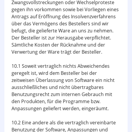
Zwangsvollstreckungen oder Wechselproteste
gegen ihn vorkommen sowie bei Vorliegen eines
Antrags auf Eröffnung des Insolvenzverfahrens
über das Vermögens des Bestellers sind wir
befugt, die gelieferte Ware an uns zu nehmen.
Der Besteller ist zur Herausgabe verpflichtet.
Sämtliche Kosten der Rücknahme und der
Verwertung der Ware trägt der Besteller.
10.1 Soweit vertraglich nichts Abweichendes
geregelt ist, wird dem Besteller bei der
zeitweisen Überlassung von Software ein nicht
ausschließliches und nicht übertragbares
Benutzungsrecht zum internen Gebrauch mit
den Produkten, für die Programme bzw.
Anpassungen geliefert werden, eingeräumt.
10.2 Eine andere als die vertraglich vereinbarte
Benutzung der Software, Anpassungen und