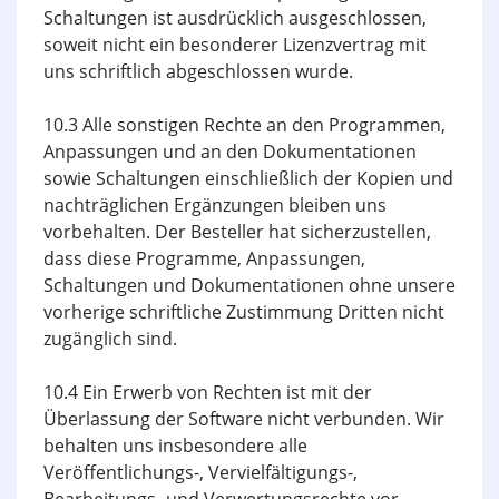
Schaltungen ist ausdrücklich ausgeschlossen,
soweit nicht ein besonderer Lizenzvertrag mit
uns schriftlich abgeschlossen wurde.
10.3 Alle sonstigen Rechte an den Programmen,
Anpassungen und an den Dokumentationen
sowie Schaltungen einschließlich der Kopien und
nachträglichen Ergänzungen bleiben uns
vorbehalten. Der Besteller hat sicherzustellen,
dass diese Programme, Anpassungen,
Schaltungen und Dokumentationen ohne unsere
vorherige schriftliche Zustimmung Dritten nicht
zugänglich sind.
10.4 Ein Erwerb von Rechten ist mit der
Überlassung der Software nicht verbunden. Wir
behalten uns insbesondere alle
Veröffentlichungs-, Vervielfältigungs-,