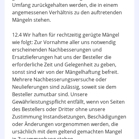
Umfang zurückgehalten werden, die in einem
angemessenen Verhältnis zu den auftretenden
Mängeln stehen.
12.4 Wir haften für rechtzeitig gerügte Mängel
wie folgt: Zur Vornahme aller uns notwendig
erscheinenden Nachbesserungen und
Ersatzlieferungen hat uns der Besteller die
erforderliche Zeit und Gelegenheit zu geben,
sonst sind wir von der Mängelhaftung befreit.
Mehrere Nachbesserungsversuche oder
Neulieferungen sind zulässig, soweit sie dem
Besteller zumutbar sind. Unsere
Gewährleistungspflicht entfällt, wenn von Seiten
des Bestellers oder Dritter ohne unsere
Zustimmung Instandsetzungen, Beschädigungen
oder Änderungen vorgenommen werden, die
ursächlich mit dem geltend gemachten Mangel