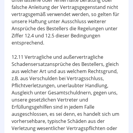
unterlassene oder fehlerhafte Beratung oder
falsche Anleitung der Vertragsgegenstand nicht
vertragsgemäß verwendet werden, so gelten für
unsere Haftung unter Ausschluss weiterer
Ansprüche des Bestellers die Regelungen unter
Ziffer 12.4 und 12.5 dieser Bedingungen
entsprechend.
12.11 Vertragliche und außervertragliche
Schadensersatzansprüche des Bestellers, gleich
aus welcher Art und aus welchem Rechtsgrund,
z.B. aus Verschulden bei Vertragsschluss,
Pflichtverletzungen, unerlaubter Handlung,
Ausgleich unter Gesamtschuldnern, gegen uns,
unsere gesetzlichen Vertreter und
Erfüllungsgehilfen sind in jedem Falle
ausgeschlossen, es sei denn, es handelt sich um
vorhersehbare, typische Schäden aus der
Verletzung wesentlicher Vertragspflichten oder