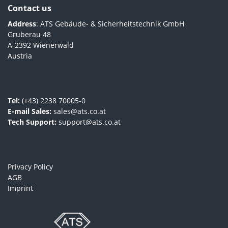
Contact us
Address
: ATS Gebäude- & Sicherheitstechnik GmbH
Gruberau 48
A-2392 Wienerwald
Austria
Tel:
(+43) 2238 70005-0
E-mail Sales:
sales@ats.co.at
Tech Support:
support@ats.co.at
Privacy Policy
AGB
Imprint