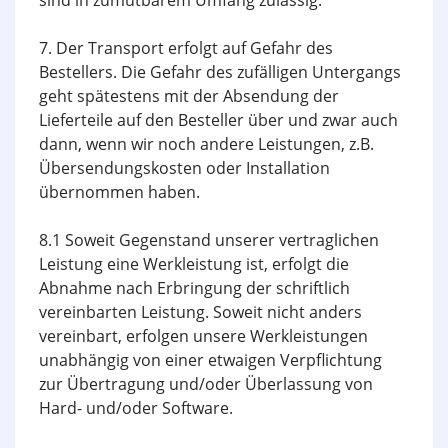
sind in zumutbarem Umfang zulässig.
7. Der Transport erfolgt auf Gefahr des
Bestellers. Die Gefahr des zufälligen Untergangs
geht spätestens mit der Absendung der
Lieferteile auf den Besteller über und zwar auch
dann, wenn wir noch andere Leistungen, z.B.
Übersendungskosten oder Installation
übernommen haben.
8.1 Soweit Gegenstand unserer vertraglichen
Leistung eine Werkleistung ist, erfolgt die
Abnahme nach Erbringung der schriftlich
vereinbarten Leistung. Soweit nicht anders
vereinbart, erfolgen unsere Werkleistungen
unabhängig von einer etwaigen Verpflichtung
zur Übertragung und/oder Überlassung von
Hard- und/oder Software.