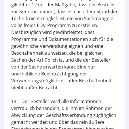
gilt Ziffer 12 mit der Maßgabe, dass der Besteller
zur Kenntnis nimmt, dass es nach dem Stand der
Technik nicht möglich ist, ein von Sachmängeln
völlig freies EDV-Programm zu erstellen.
Diesbezüglich wird gewährleistet, dass
Programme und Dokumentationen sich für die
gewöhnliche Verwendung eignen und eine
Beschaffenheit aufweisen, die bei gleichen
Sachen der Art üblich ist und die der Besteller
von der Sache erwarten kann. Eine nur
unerhebliche Beeinträchtigung der
Verwendungs­möglichkeit oder Beschaffenheit
bleibt außer Betracht.
14.1 Der Besteller wird alle Informationen
vertraulich behandeln, die ihm im Rahmen der
Abwicklung der Geschäftsverbindung zugänglich
gemacht werden und über das rein äußere