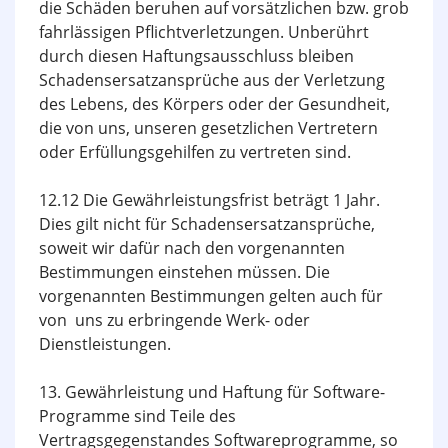
die Schäden beruhen auf vorsätzlichen bzw. grob
fahrlässigen Pflichtverletzungen. Unberührt
durch diesen Haftungsausschluss bleiben
Schadensersatzansprüche aus der Verletzung
des Lebens, des Körpers oder der Gesundheit,
die von uns, unseren gesetzlichen Vertretern
oder Erfüllungsgehilfen zu vertreten sind.
12.12 Die Gewährleistungsfrist beträgt 1 Jahr.
Dies gilt nicht für Schadens­ersatzansprüche,
soweit wir dafür nach den vorgenannten
Bestimmungen einstehen müssen. Die
vorgenannten Bestimmungen gelten auch für
von uns zu erbringende Werk- oder
Dienstleistungen.
13. Gewährleistung und Haftung für Software-
Programme sind Teile des
Vertragsgegenstandes Softwareprogramme, so