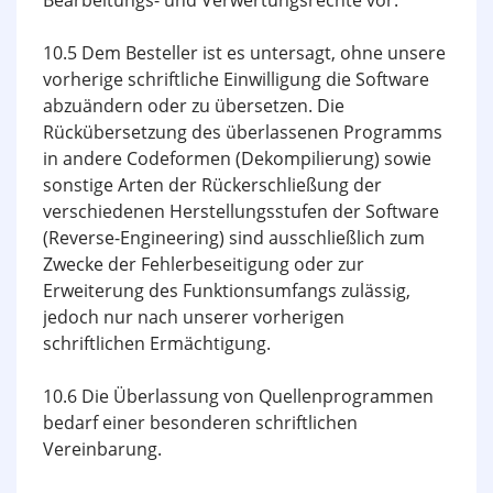
Bearbeitungs- und Verwertungsrechte vor.
10.5 Dem Besteller ist es untersagt, ohne unsere
vorherige schriftliche Einwilligung die Software
abzuändern oder zu übersetzen. Die
Rückübersetzung des überlassenen Programms
in andere Codeformen (Dekompilierung) sowie
sonstige Arten der Rückerschließung der
verschiedenen Herstellungsstufen der Software
(Reverse-Engineering) sind ausschließlich zum
Zwecke der Fehlerbeseitigung oder zur
Erweiterung des Funktionsumfangs zulässig,
jedoch nur nach unserer vorherigen
schriftlichen Ermächtigung.
10.6 Die Überlassung von Quellenprogrammen
bedarf einer besonderen schriftlichen
Vereinbarung.